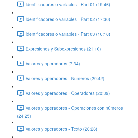
Identificadores o variables - Part 01 (19:46)
Identificadores o variables - Part 02 (17:30)
Identificadores o variables - Part 03 (16:16)
Expresiones y Subexpresiones (21:10)
Valores y operadores (7:34)
Valores y operadores - Números (20:42)
Valores y operadores - Operadores (20:39)
Valores y operadores - Operaciones con números
(24:25)
Valores y operadores - Texto (28:26)