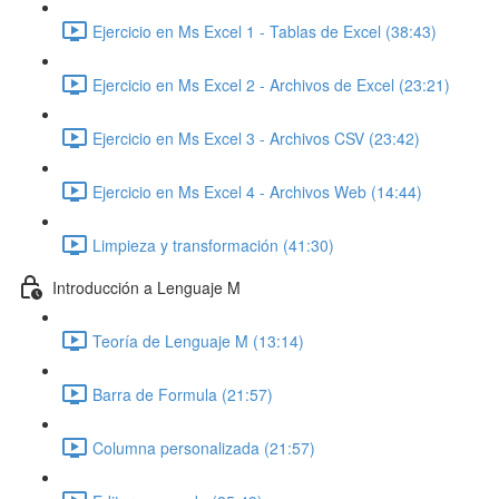
Ejercicio en Ms Excel 1 - Tablas de Excel (38:43)
Ejercicio en Ms Excel 2 - Archivos de Excel (23:21)
Ejercicio en Ms Excel 3 - Archivos CSV (23:42)
Ejercicio en Ms Excel 4 - Archivos Web (14:44)
Limpieza y transformación (41:30)
Introducción a Lenguaje M
Teoría de Lenguaje M (13:14)
Barra de Formula (21:57)
Columna personalizada (21:57)