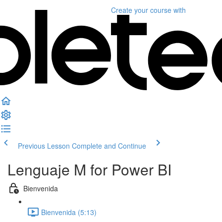
Create your course
with
Previous Lesson
Complete and Continue
Lenguaje M for Power BI
Bienvenida
Bienvenida (5:13)