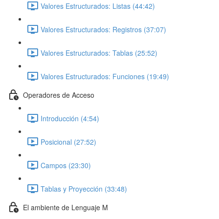
Valores Estructurados: Listas (44:42)
Valores Estructurados: Registros (37:07)
Valores Estructurados: Tablas (25:52)
Valores Estructurados: Funciones (19:49)
Operadores de Acceso
Introducción (4:54)
Posicional (27:52)
Campos (23:30)
Tablas y Proyección (33:48)
El ambiente de Lenguaje M