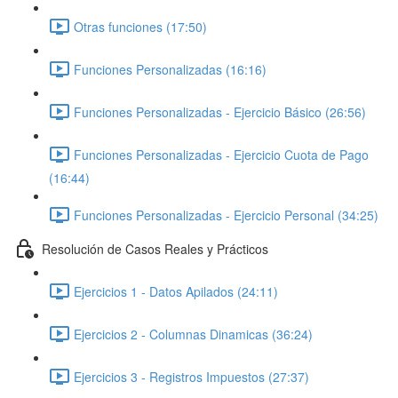
Otras funciones (17:50)
Funciones Personalizadas (16:16)
Funciones Personalizadas - Ejercicio Básico (26:56)
Funciones Personalizadas - Ejercicio Cuota de Pago
(16:44)
Funciones Personalizadas - Ejercicio Personal (34:25)
Resolución de Casos Reales y Prácticos
Ejercicios 1 - Datos Apilados (24:11)
Ejercicios 2 - Columnas Dinamicas (36:24)
Ejercicios 3 - Registros Impuestos (27:37)