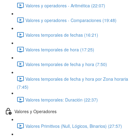
Valores y operadores - Aritmética (22:07)
Valores y operadores - Comparaciones (19:48)
Valores temporales de fechas (16:21)
Valores temporales de hora (17:25)
Valores temporales de fecha y hora (7:50)
Valores temporales de fecha y hora por Zona horaria
(7:45)
Valores temporales: Duración (22:37)
Valores y Operadores
Valores Primitivos (Null, Lógicos, Binarios) (27:57)