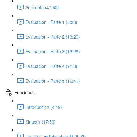
Ambiente (47:52)
Evaluación - Parte 1 (5:23)
Evaluación - Parte 2 (13:26)
Evaluación - Parte 3 (13:26)
Evaluación - Parte 4 (9:13)
Evaluación - Parte 5 (16:41)
Funciones
Introducción (4:19)
Sintaxis (17:50)
Lógica Condicional en M (8:58)