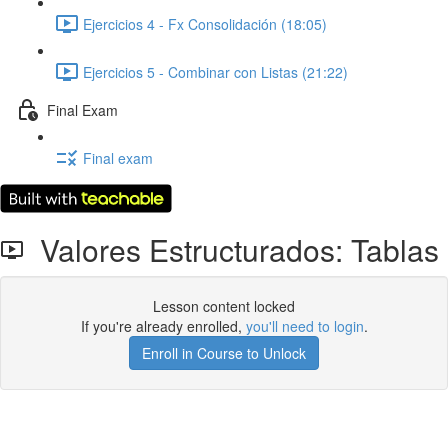
Ejercicios 4 - Fx Consolidación (18:05)
Ejercicios 5 - Combinar con Listas (21:22)
Final Exam
Final exam
Valores Estructurados: Tablas
Lesson content locked
If you're already enrolled,
you'll need to login
.
Enroll in Course to Unlock