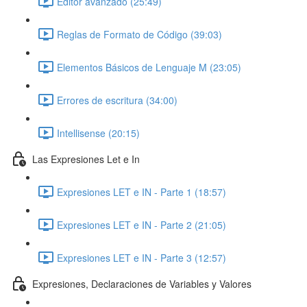
Editor avanzado (25:49)
Reglas de Formato de Código (39:03)
Elementos Básicos de Lenguaje M (23:05)
Errores de escritura (34:00)
Intellisense (20:15)
Las Expresiones Let e In
Expresiones LET e IN - Parte 1 (18:57)
Expresiones LET e IN - Parte 2 (21:05)
Expresiones LET e IN - Parte 3 (12:57)
Expresiones, Declaraciones de Variables y Valores