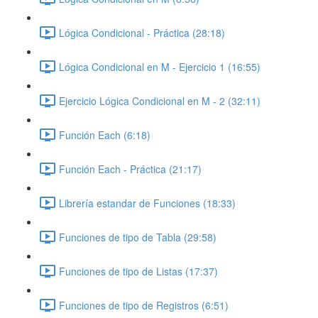
Lógica Condicional - Práctica (28:18)
Lógica Condicional en M - Ejercicio 1 (16:55)
Ejercicio Lógica Condicional en M - 2 (32:11)
Función Each (6:18)
Función Each - Práctica (21:17)
Librería estandar de Funciones (18:33)
Funciones de tipo de Tabla (29:58)
Funciones de tipo de Listas (17:37)
Funciones de tipo de Registros (6:51)